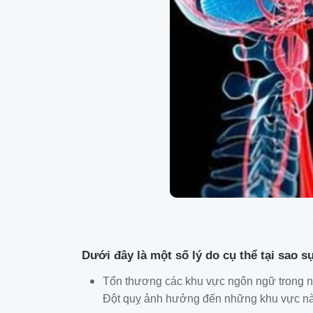
Dưới đây là một số lý do cụ thể tại sao s
Tổn thương các khu vực ngôn ngữ trong n
Đột quỵ ảnh hưởng đến những khu vực này