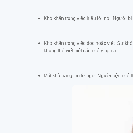
Khó khăn trong việc hiểu lời nói: Người b
Khó khăn trong việc đọc hoặc viết: Sự khó
không thể viết một cách có ý nghĩa.
Mất khả năng tìm từ ngữ: Người bệnh có t