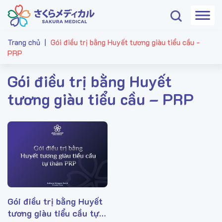
Trang chủ
|
Gói điều trị bằng Huyết tương giàu tiểu cầu -
PRP
Gói điều trị bằng Huyết
tương giàu tiểu cầu – PRP
Gói điều trị bằng Huyết
tương giàu tiểu cầu tự