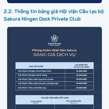
2.2. Thông tin bảng giá Hội viện Câu lạc bộ
Sakura Ningen Dock Private Club