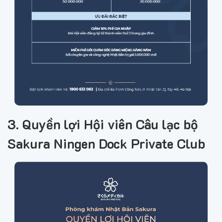
3. Quyền lợi Hội viên Câu lạc bộ
Sakura Ningen Dock Private Club