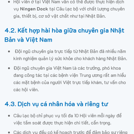
Hội viên ở tại Việt Nam vẫn có thể được thực hiện dịch
vụ
Ningen Dock
tại Câu lạc bộ với chất lượng chuyên
gia, thiết bị, cơ sở vật chất như tại Nhật Bản.
4.2. Kết hợp hài hòa giữa chuyên gia Nhật
Bản và Việt Nam
Đội ngũ chuyên gia trực tiếp từ Nhật Bản đã nhiều năm
kinh nghiệm quản lý sức khỏe cho khách hàng Nhật Bản.
Đội ngũ chuyên gia Việt Nam là các trưởng, phó khoa
đang công tác tại các bệnh viện Trung ương rất am hiểu
các mặt bệnh của người Việt trực tiếp khám, tư vấn cho
các hội viên.
4.3. Dịch vụ cá nhân hóa và riêng tư
Câu lạc bộ chỉ phục vụ tối đa 10 Hội viên mỗi ngày để
việc tầm soát được thực hiện chi tiết, cẩn trọng.
Các dịch vụ đều có kế hoạch trước để đảm bảo sự riêng