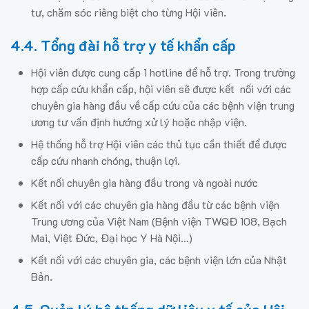
tư, chăm sóc riêng biệt cho từng Hội viên.
4.4. Tổng đài hỗ trợ y tế khẩn cấp
Hội viên được cung cấp 1 hotline để hỗ trợ. Trong trường
hợp cấp cứu khẩn cấp, hội viên sẽ được kết nối với các
chuyên gia hàng đầu về cấp cứu của các bệnh viện trung
ương tư vấn định hướng xử lý hoặc nhập viện.
Hệ thống hỗ trợ Hội viên các thủ tục cần thiết để được
cấp cứu nhanh chóng, thuận lợi.
Kết nối chuyên gia hàng đầu trong và ngoài nước
Kết nối với các chuyên gia hàng đầu từ các bệnh viện
Trung ương của Việt Nam (Bệnh viện TWQĐ 108, Bạch
Mai, Việt Đức, Đại học Y Hà Nội…)
Kết nối với các chuyên gia, các bệnh viện lớn của Nhật
Bản.