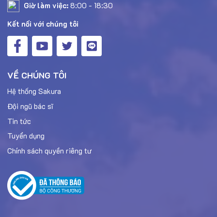
Giờ làm việc:
8:00 - 18:30
Kết nối với chúng tôi
VỀ CHÚNG TÔI
Hệ thống Sakura
Đội ngũ bác sĩ
Tin tức
Tuyển dụng
Chính sách quyền riêng tư