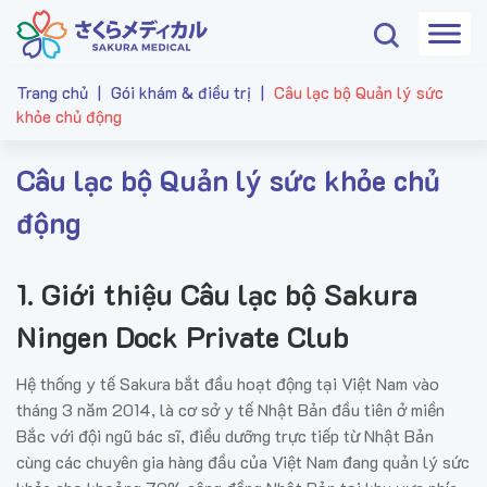
Trang chủ
|
Gói khám & điều trị
|
Câu lạc bộ Quản lý sức
khỏe chủ động
Câu lạc bộ Quản lý sức khỏe chủ
động
1. Giới thiệu Câu lạc bộ Sakura
Ningen Dock Private Club
Hệ thống y tế Sakura bắt đầu hoạt động tại Việt Nam vào
tháng 3 năm 2014, là cơ sở y tế Nhật Bản đầu tiên ở miền
Bắc với đội ngũ bác sĩ, điều dưỡng trực tiếp từ Nhật Bản
cùng các chuyên gia hàng đầu của Việt Nam đang quản lý sức