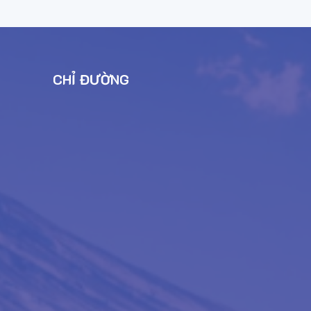
CHỈ ĐƯỜNG