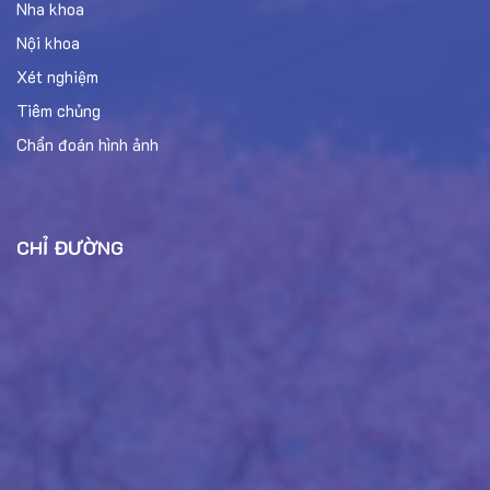
Nha khoa
Nội khoa
Xét nghiệm
Tiêm chủng
Chẩn đoán hình ảnh
CHỈ ĐƯỜNG